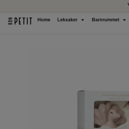
Home
Leksaker
Barnrummet