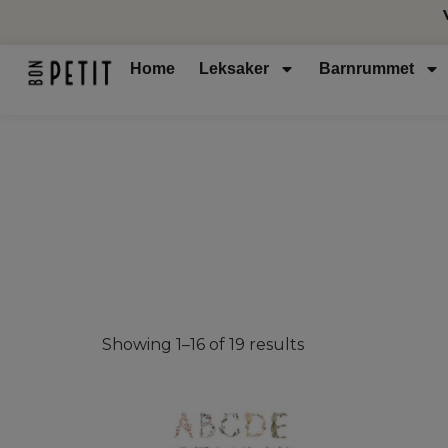
Home
Leksaker
Barnrummet
Showing 1–16 of 19 results